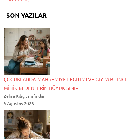
SON YAZILAR
ÇOCUKLARDA MAHREMİYET EĞİTİMİ VE GİYİM BİLİNCİ:
MİNİK BEDENLERİN BÜYÜK SINIRI
Zehra Kılıç tarafından
5 Ağustos 2026