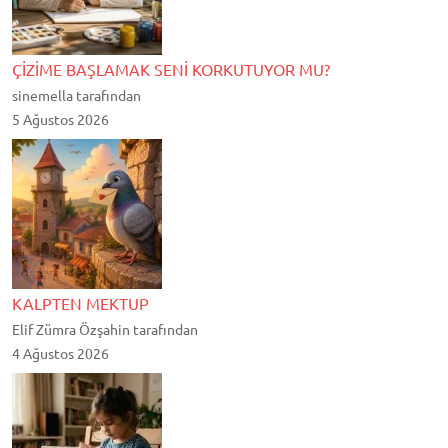
ÇİZİME BAŞLAMAK SENİ KORKUTUYOR MU?
sinemella tarafından
5 Ağustos 2026
KALPTEN MEKTUP
Elif Zümra Özşahin tarafından
4 Ağustos 2026