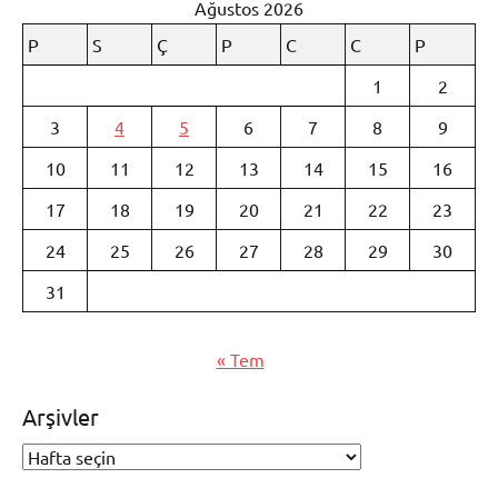
Ağustos 2026
P
S
Ç
P
C
C
P
1
2
3
4
5
6
7
8
9
10
11
12
13
14
15
16
17
18
19
20
21
22
23
24
25
26
27
28
29
30
31
« Tem
Arşivler