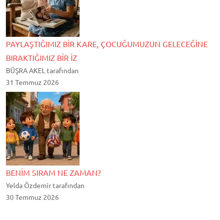
PAYLAŞTIĞIMIZ BİR KARE, ÇOCUĞUMUZUN GELECEĞİNE
BIRAKTIĞIMIZ BİR İZ
BÜŞRA AKEL tarafından
31 Temmuz 2026
BENİM SIRAM NE ZAMAN?
Yelda Özdemir tarafından
30 Temmuz 2026