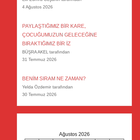
4 Ağustos 2026
PAYLAŞTIĞIMIZ BİR KARE,
ÇOCUĞUMUZUN GELECEĞİNE
BIRAKTIĞIMIZ BİR İZ
BÜŞRA AKEL tarafından
31 Temmuz 2026
BENİM SIRAM NE ZAMAN?
Yelda Özdemir tarafından
30 Temmuz 2026
Ağustos 2026