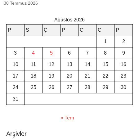
30 Temmuz 2026
Ağustos 2026
P
S
Ç
P
C
C
P
1
2
3
4
5
6
7
8
9
10
11
12
13
14
15
16
17
18
19
20
21
22
23
24
25
26
27
28
29
30
31
« Tem
Arşivler