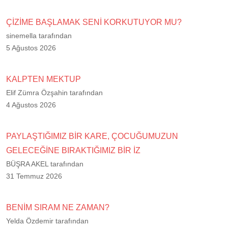
ÇİZİME BAŞLAMAK SENİ KORKUTUYOR MU?
sinemella tarafından
5 Ağustos 2026
KALPTEN MEKTUP
Elif Zümra Özşahin tarafından
4 Ağustos 2026
PAYLAŞTIĞIMIZ BİR KARE, ÇOCUĞUMUZUN
GELECEĞİNE BIRAKTIĞIMIZ BİR İZ
BÜŞRA AKEL tarafından
31 Temmuz 2026
BENİM SIRAM NE ZAMAN?
Yelda Özdemir tarafından