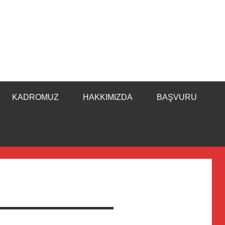
KADROMUZ
HAKKIMIZDA
BAŞVURU