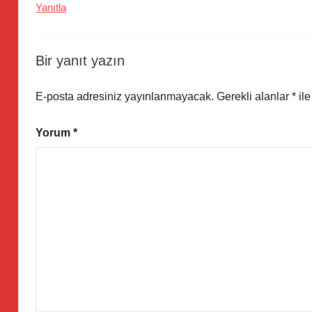
Yanıtla
Bir yanıt yazın
E-posta adresiniz yayınlanmayacak.
Gerekli alanlar
*
ile
Yorum
*