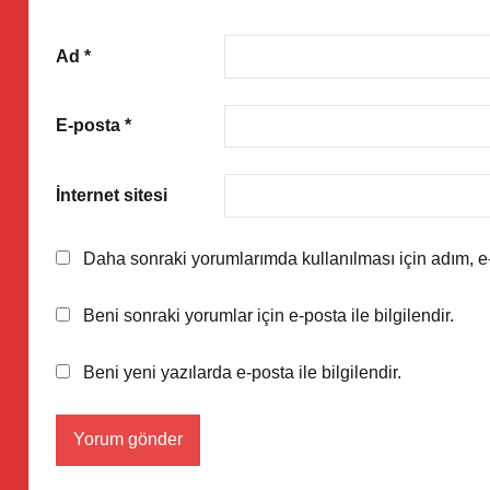
Ad
*
E-posta
*
İnternet sitesi
Daha sonraki yorumlarımda kullanılması için adım, e-
Beni sonraki yorumlar için e-posta ile bilgilendir.
Beni yeni yazılarda e-posta ile bilgilendir.