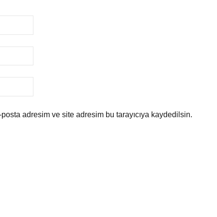
posta adresim ve site adresim bu tarayıcıya kaydedilsin.