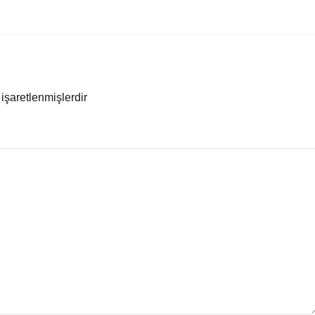
 işaretlenmişlerdir