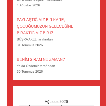
4 Ağustos 2026
PAYLAŞTIĞIMIZ BİR KARE,
ÇOCUĞUMUZUN GELECEĞİNE
BIRAKTIĞIMIZ BİR İZ
BÜŞRA AKEL tarafından
31 Temmuz 2026
BENİM SIRAM NE ZAMAN?
Yelda Özdemir tarafından
30 Temmuz 2026
Ağustos 2026